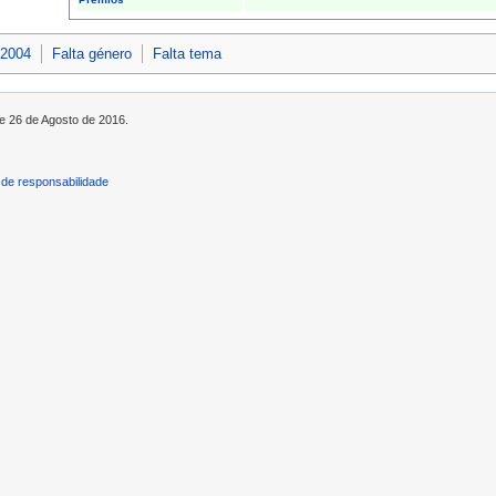
 2004
Falta género
Falta tema
de 26 de Agosto de 2016.
de responsabilidade