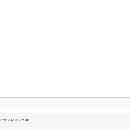
e 23 de Abril de 2018.