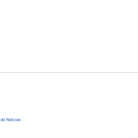
 de Notícias