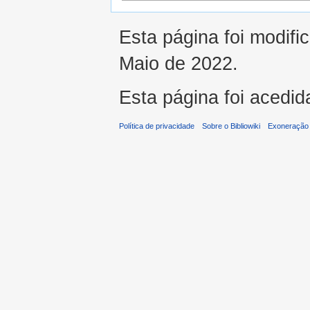
Esta página foi modifi
Maio de 2022.
Esta página foi acedid
Política de privacidade
Sobre o Bibliowiki
Exoneração 