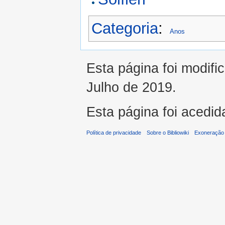
Categoria
:
Anos
Esta página foi modifi
Julho de 2019.
Esta página foi acedid
Política de privacidade
Sobre o Bibliowiki
Exoneração 