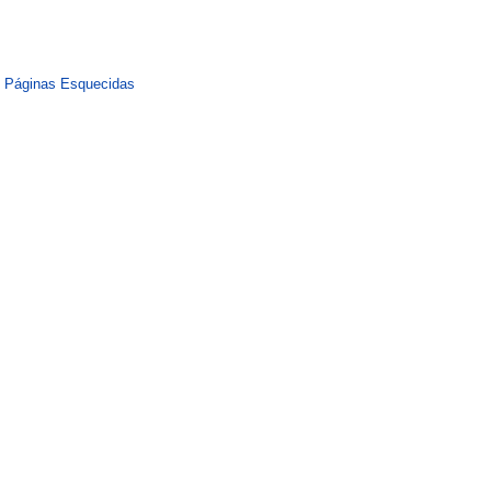
s Páginas Esquecidas