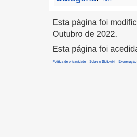
Esta página foi modifi
Outubro de 2022.
Esta página foi acedid
Política de privacidade
Sobre o Bibliowiki
Exoneração 