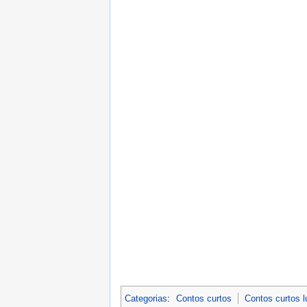
Categorias
:
Contos curtos
Contos curtos 