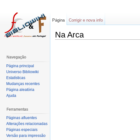
Página
Corrigir e nova info
Na Arca
Navegação
Página principal
Universo Bibliowiki
Estatísticas
Mudanças recentes
Página aleatória
Ajuda
Ferramentas
Páginas afluentes
Alterações relacionadas
Páginas especiais
Versão para impressão