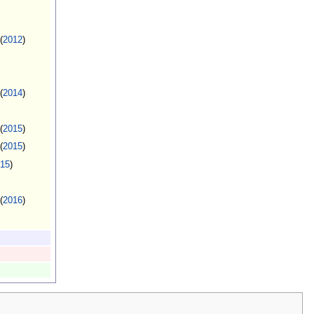
(
2012
)
(
2014
)
(
2015
)
(
2015
)
15
)
(
2016
)