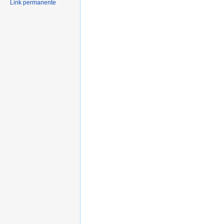
Link permanente