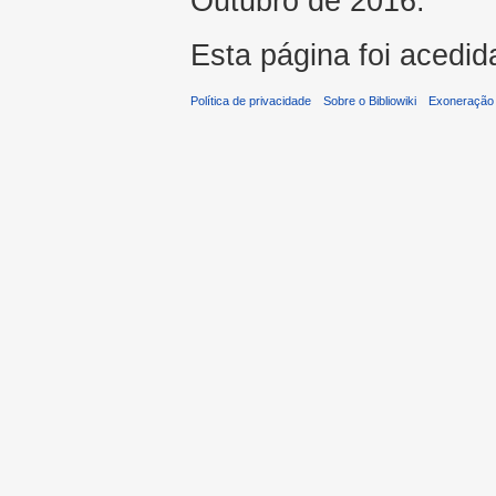
Outubro de 2016.
Esta página foi acedid
Política de privacidade
Sobre o Bibliowiki
Exoneração 