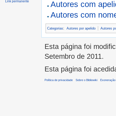
Link permanente
Autores com apel
Autores com nome
Categorias
:
Autores por apelido
Autores p
Esta página foi modifi
Setembro de 2011.
Esta página foi acedid
Política de privacidade
Sobre o Bibliowiki
Exoneração 