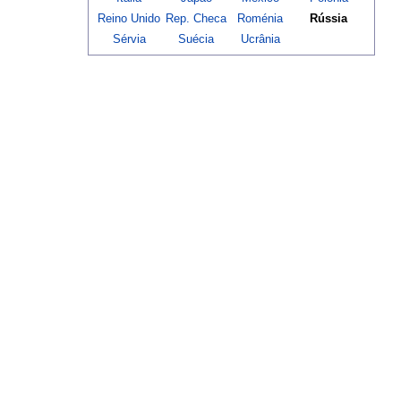
Reino Unido
Rep. Checa
Roménia
Rússia
Sérvia
Suécia
Ucrânia