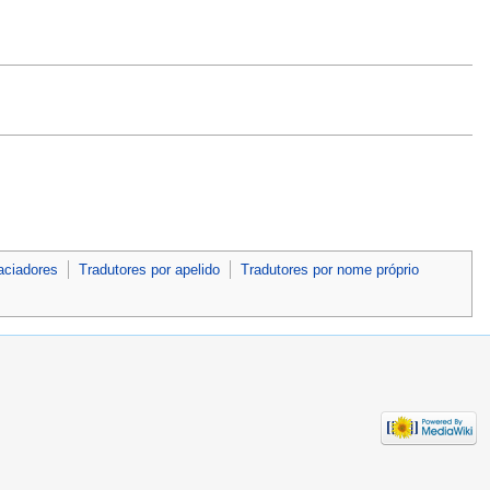
aciadores
Tradutores por apelido
Tradutores por nome próprio