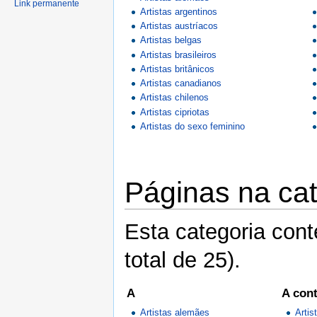
Link permanente
Artistas argentinos
Artistas austríacos
Artistas belgas
Artistas brasileiros
Artistas britânicos
Artistas canadianos
Artistas chilenos
Artistas cipriotas
Artistas do sexo feminino
Páginas na cat
Esta categoria con
total de 25).
A
A cont
Artistas alemães
Artis