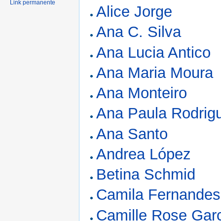
Link permanente
Alice Jorge
Ana C. Silva
Ana Lucia Antico
Ana Maria Moura
Ana Monteiro
Ana Paula Rodrig
Ana Santo
Andrea López
Betina Schmid
Camila Fernandes
Camille Rose Gar