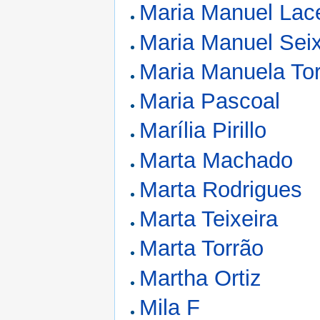
Maria Manuel Lac
Maria Manuel Sei
Maria Manuela To
Maria Pascoal
Marília Pirillo
Marta Machado
Marta Rodrigues
Marta Teixeira
Marta Torrão
Martha Ortiz
Mila F