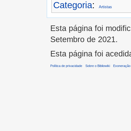
Categoria
:
Artistas
Esta página foi modifi
Setembro de 2021.
Esta página foi acedid
Política de privacidade
Sobre o Bibliowiki
Exoneração 