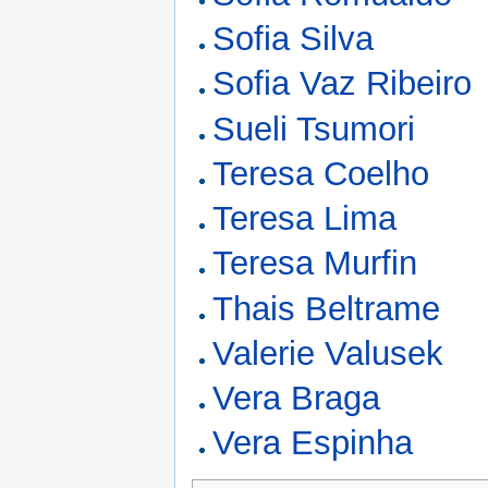
Sofia Silva
Sofia Vaz Ribeiro
Sueli Tsumori
Teresa Coelho
Teresa Lima
Teresa Murfin
Thais Beltrame
Valerie Valusek
Vera Braga
Vera Espinha