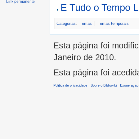
Link permanente
E Tudo o Tempo 
Categorias
:
Temas
Temas temporais
Esta página foi modifi
Janeiro de 2010.
Esta página foi acedid
Política de privacidade
Sobre o Bibliowiki
Exoneração 