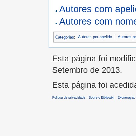
Autores com apel
Autores com nome
Categorias
:
Autores por apelido
Autores p
Esta página foi modifi
Setembro de 2013.
Esta página foi acedid
Política de privacidade
Sobre o Bibliowiki
Exoneração 