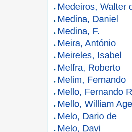
Medeiros, Walter 
Medina, Daniel
Medina, F.
Meira, António
Meireles, Isabel
Melfra, Roberto
Melim, Fernando
Mello, Fernando R
Mello, William Age
Melo, Dario de
Melo, Davi