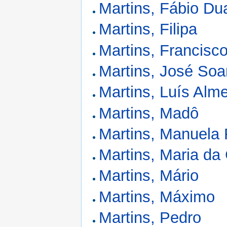
Martins, Fábio Du
Martins, Filipa
Martins, Francis
Martins, José Soa
Martins, Luís Alm
Martins, Madô
Martins, Manuela
Martins, Maria da
Martins, Mário
Martins, Máximo
Martins, Pedro