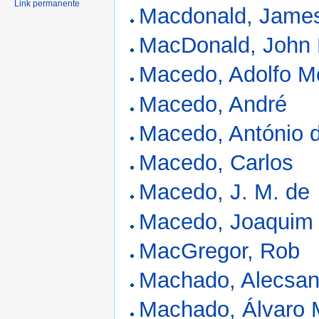
Link permanente
Macdonald, Jame
MacDonald, John 
Macedo, Adolfo M
Macedo, André
Macedo, António 
Macedo, Carlos
Macedo, J. M. de
Macedo, Joaquim
MacGregor, Rob
Machado, Alecsan
Machado, Álvaro 