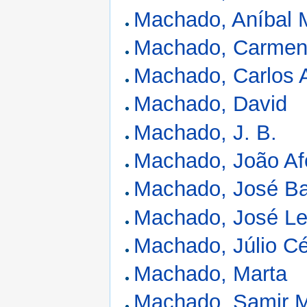
Machado, Aníbal 
Machado, Carmen
Machado, Carlos A
Machado, David
Machado, J. B.
Machado, João Af
Machado, José B
Machado, José L
Machado, Júlio C
Machado, Marta
Machado, Samir 