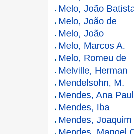
Melo, João Batist
Melo, João de
Melo, João
Melo, Marcos A.
Melo, Romeu de
Melville, Herman
Mendelsohn, M.
Mendes, Ana Paul
Mendes, Iba
Mendes, Joaquim
Mendes, Manoel O