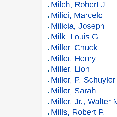
Milch, Robert J.
Milici, Marcelo
Milicia, Joseph
Milk, Louis G.
Miller, Chuck
Miller, Henry
Miller, Lion
Miller, P. Schuyler
Miller, Sarah
Miller, Jr., Walter 
Mills, Robert P.