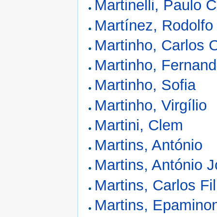
Martinelli, Paulo 
Martínez, Rodolfo
Martinho, Carlos O
Martinho, Fernand
Martinho, Sofia
Martinho, Virgílio
Martini, Clem
Martins, António
Martins, António 
Martins, Carlos Fi
Martins, Epamino