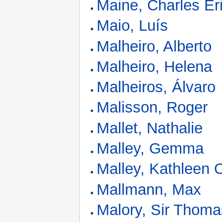
Maine, Charles Er
Maio, Luís
Malheiro, Alberto
Malheiro, Helena
Malheiros, Álvaro
Malisson, Roger
Mallet, Nathalie
Malley, Gemma
Malley, Kathleen 
Mallmann, Max
Malory, Sir Thoma