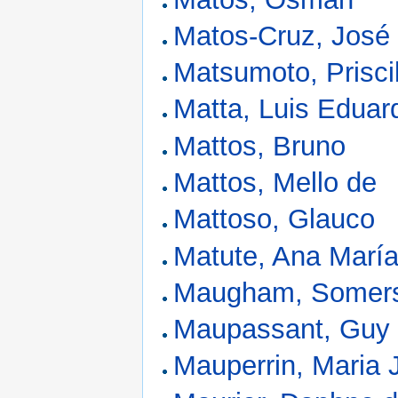
Matos-Cruz, José
Matsumoto, Priscil
Matta, Luis Eduar
Mattos, Bruno
Mattos, Mello de
Mattoso, Glauco
Matute, Ana Marí
Maugham, Somer
Maupassant, Guy
Mauperrin, Maria 