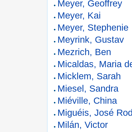
Meyer, Geoffrey
Meyer, Kai
Meyer, Stephenie
Meyrink, Gustav
Mezrich, Ben
Micaldas, Maria d
Micklem, Sarah
Miesel, Sandra
Miéville, China
Miguéis, José Rod
Milán, Victor