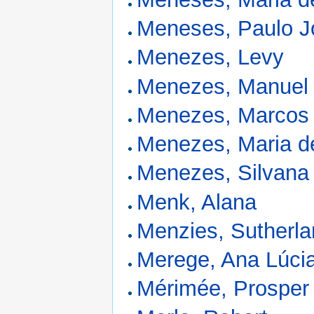
Meneses, Paulo J
Menezes, Levy
Menezes, Manuel
Menezes, Marcos
Menezes, Maria d
Menezes, Silvana
Menk, Alana
Menzies, Sutherl
Merege, Ana Lúci
Mérimée, Prosper