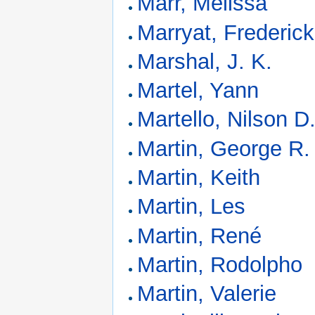
Marr, Melissa
Marryat, Frederick
Marshal, J. K.
Martel, Yann
Martello, Nilson D
Martin, George R.
Martin, Keith
Martin, Les
Martin, René
Martin, Rodolpho
Martin, Valerie