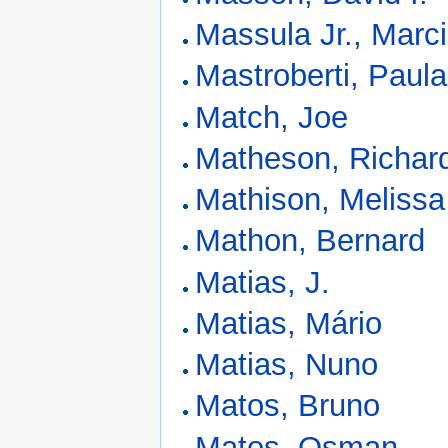
Massula Jr., Marc
Mastroberti, Paula
Match, Joe
Matheson, Richar
Mathison, Melissa
Mathon, Bernard
Matias, J.
Matias, Mário
Matias, Nuno
Matos, Bruno
Matos, Osman