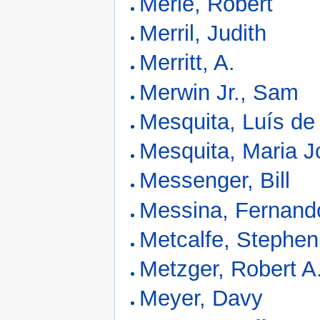
Merle, Robert
Merril, Judith
Merritt, A.
Merwin Jr., Sam
Mesquita, Luís de
Mesquita, Maria 
Messenger, Bill
Messina, Fernand
Metcalfe, Stephen
Metzger, Robert A
Meyer, Davy