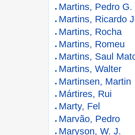
Martins, Pedro G. 
Martins, Ricardo J
Martins, Rocha
Martins, Romeu
Martins, Saul Mat
Martins, Walter
Martinsen, Martin
Mártires, Rui
Marty, Fel
Marvão, Pedro
Maryson, W. J.