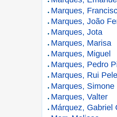
Marques, Francis
Marques, João Fe
Marques, Jota
Marques, Marisa
Marques, Miguel
Marques, Pedro P
Marques, Rui Pele
Marques, Simone
Marques, Valter
Márquez, Gabriel 