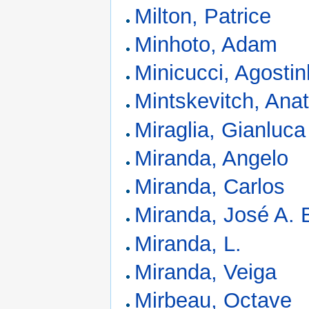
Milton, Patrice
Minhoto, Adam
Minicucci, Agosti
Mintskevitch, Anat
Miraglia, Gianluca
Miranda, Angelo
Miranda, Carlos
Miranda, José A. 
Miranda, L.
Miranda, Veiga
Mirbeau, Octave