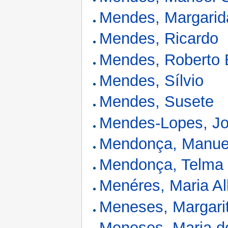
Mendes, Margarid
Mendes, Ricardo
Mendes, Roberto B
Mendes, Sílvio
Mendes, Susete
Mendes-Lopes, Jo
Mendonça, Manue
Mendonça, Telma
Menéres, Maria Al
Meneses, Margari
Meneses, Maria de