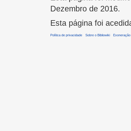
Dezembro de 2016.
Esta página foi acedid
Política de privacidade
Sobre o Bibliowiki
Exoneração 