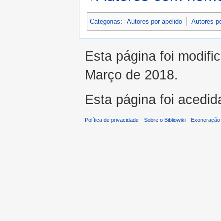
Categorias
:
Autores por apelido
Autores p
Esta página foi modifi
Março de 2018.
Esta página foi acedid
Política de privacidade
Sobre o Bibliowiki
Exoneração 