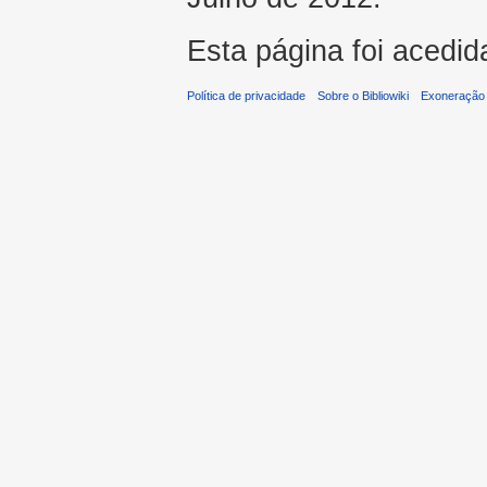
Esta página foi acedid
Política de privacidade
Sobre o Bibliowiki
Exoneração 