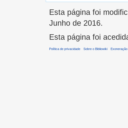
Esta página foi modifi
Junho de 2016.
Esta página foi acedid
Política de privacidade
Sobre o Bibliowiki
Exoneração 