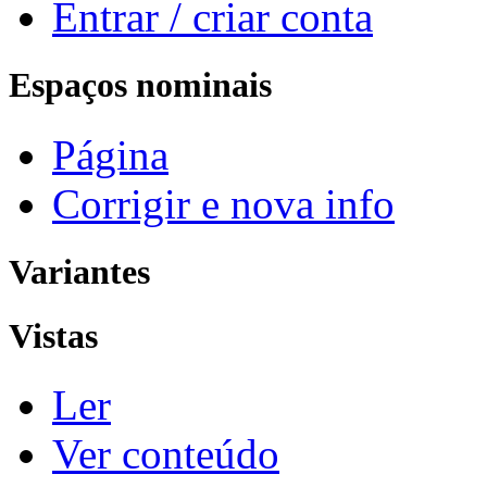
Entrar / criar conta
Espaços nominais
Página
Corrigir e nova info
Variantes
Vistas
Ler
Ver conteúdo