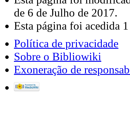
de 6 de Julho de 2017.
Esta página foi acedida 1
Política de privacidade
Sobre o Bibliowiki
Exoneração de responsab