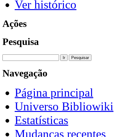
Ver histórico
Ações
Pesquisa
Navegação
Página principal
Universo Bibliowiki
Estatísticas
Mudanças recentes