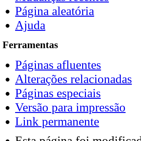
Página aleatória
Ajuda
Ferramentas
Páginas afluentes
Alterações relacionadas
Páginas especiais
Versão para impressão
Link permanente
Esta página foi modifica