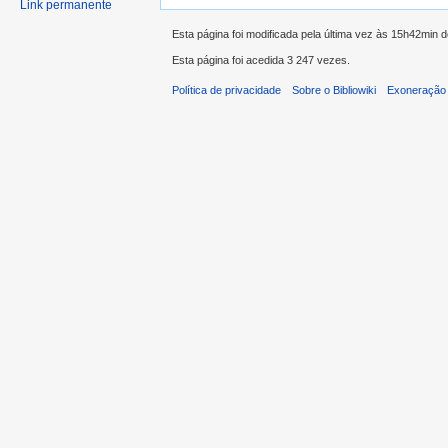
Link permanente
Esta página foi modificada pela última vez às 15h42min d
Esta página foi acedida 3 247 vezes.
Política de privacidade
Sobre o Bibliowiki
Exoneração 