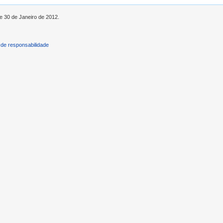
de 30 de Janeiro de 2012.
de responsabilidade