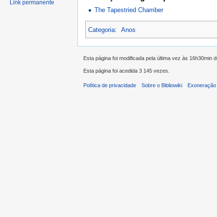
Link permanente
The Tapestried Chamber
Categoria
:
Anos
Esta página foi modificada pela última vez às 16h30min d
Esta página foi acedida 3 145 vezes.
Política de privacidade
Sobre o Bibliowiki
Exoneração 