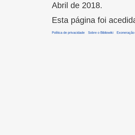
Abril de 2018.
Esta página foi acedid
Política de privacidade
Sobre o Bibliowiki
Exoneração 