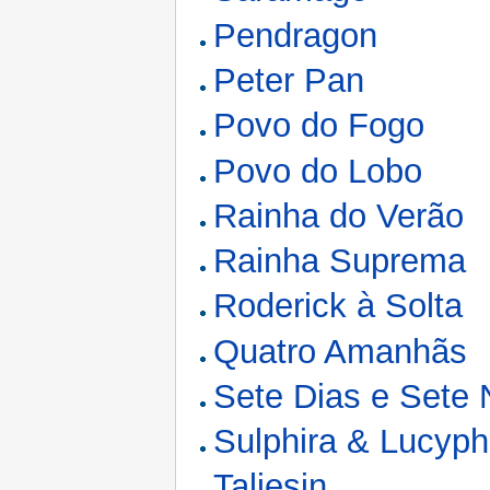
Pendragon
Peter Pan
Povo do Fogo
Povo do Lobo
Rainha do Verão
Rainha Suprema
Roderick à Solta
Quatro Amanhãs
Sete Dias e Sete 
Sulphira & Lucyph
Taliesin