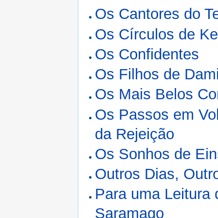
Os Cantores do 
Os Círculos de Ke
Os Confidentes
Os Filhos de Dam
Os Mais Belos Co
Os Passos em Volt
da Rejeição
Os Sonhos de Ein
Outros Dias, Outr
Para uma Leitura 
Saramago