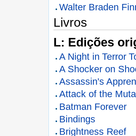
Walter Braden Fi
Livros
L: Edições ori
A Night in Terror 
A Shocker on Sho
Assassin's Appren
Attack of the Muta
Batman Forever
Bindings
Brightness Reef