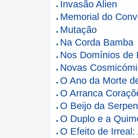
Invasão Alien
Memorial do Conv
Mutação
Na Corda Bamba
Nos Domínios de
Novas Cosmicómi
O Ano da Morte de
O Arranca Coraçõ
O Beijo da Serpen
O Duplo e a Quim
O Efeito de Irreal: