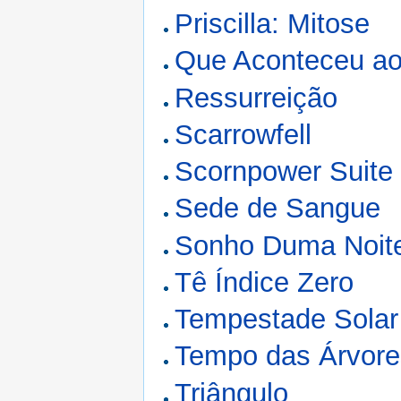
Priscilla: Mitose
Que Aconteceu ao
Ressurreição
Scarrowfell
Scornpower Suite
Sede de Sangue
Sonho Duma Noite
Tê Índice Zero
Tempestade Solar
Tempo das Árvore
Triângulo