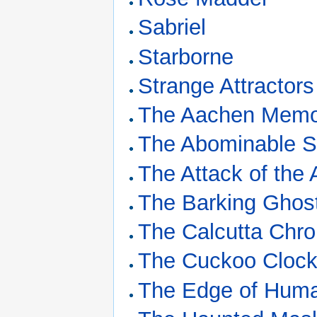
Sabriel
Starborne
Strange Attractors
The Aachen Mem
The Abominable 
The Attack of the
The Barking Ghos
The Calcutta Ch
The Cuckoo Cloc
The Edge of Hum