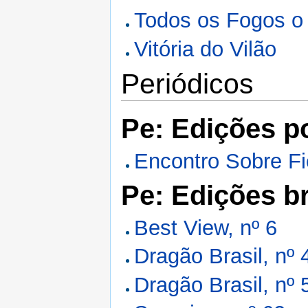
Todos os Fogos o
Vitória do Vilão
Periódicos
Pe: Edições p
Encontro Sobre Fic
Pe: Edições br
Best View, nº 6
Dragão Brasil, nº 
Dragão Brasil, nº 