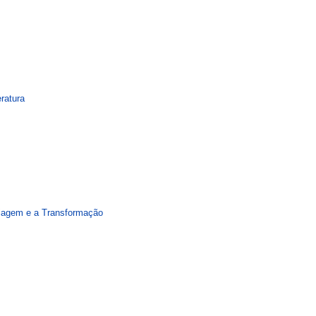
ratura
 Viagem e a Transformação