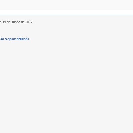
de 19 de Junho de 2017.
de responsabilidade