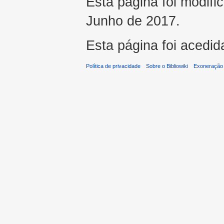
Esta página foi modifi
Junho de 2017.
Esta página foi acedid
Política de privacidade
Sobre o Bibliowiki
Exoneração 