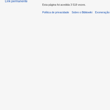
Link permanente
Esta página foi acedida 3 518 vezes.
Política de privacidade
Sobre o Bibliowiki
Exoneração 