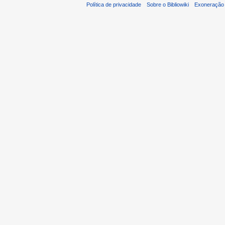
Política de privacidade
Sobre o Bibliowiki
Exoneração 