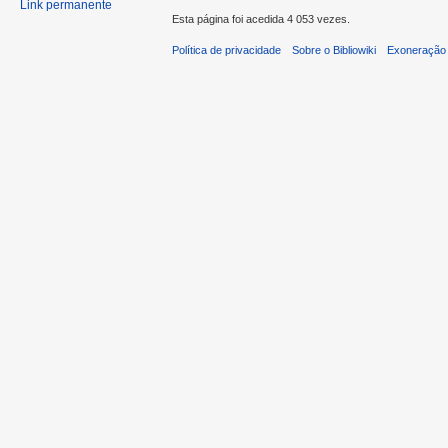
Link permanente
Esta página foi acedida 4 053 vezes.
Política de privacidade
Sobre o Bibliowiki
Exoneração 