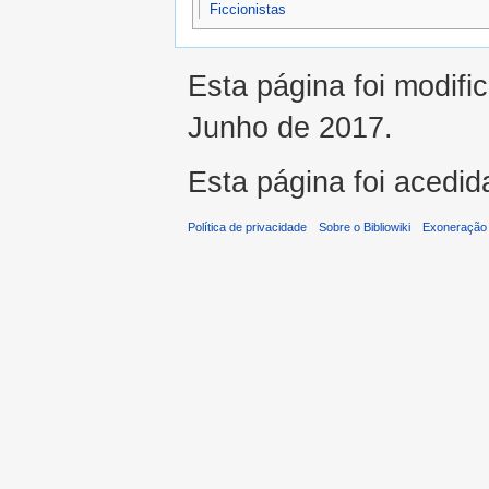
Ficcionistas
Esta página foi modifi
Junho de 2017.
Esta página foi acedid
Política de privacidade
Sobre o Bibliowiki
Exoneração 