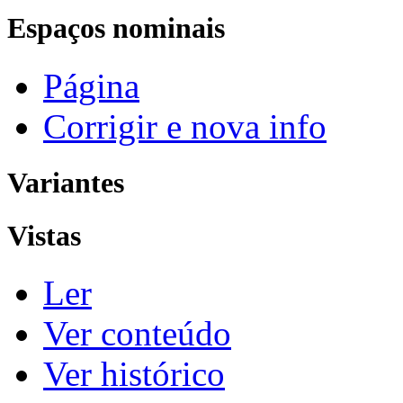
Espaços nominais
Página
Corrigir e nova info
Variantes
Vistas
Ler
Ver conteúdo
Ver histórico