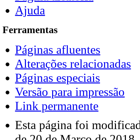
Ajuda
Ferramentas
Páginas afluentes
Alterações relacionadas
Páginas especiais
Versão para impressão
Link permanente
Esta página foi modifica
de 20 de Março de 2018.