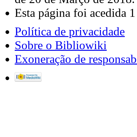
Esta página foi acedida 1
Política de privacidade
Sobre o Bibliowiki
Exoneração de responsab