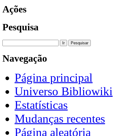
Ações
Pesquisa
Navegação
Página principal
Universo Bibliowiki
Estatísticas
Mudanças recentes
Página aleatória