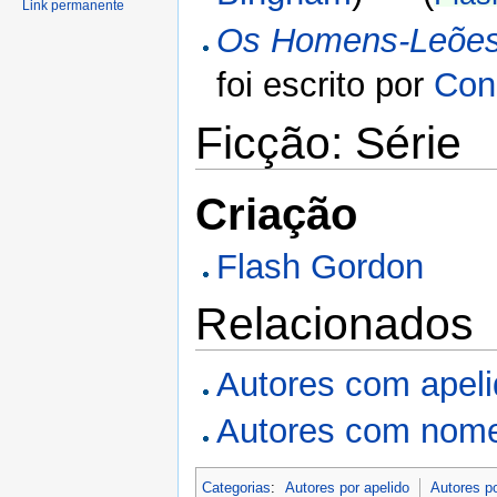
Link permanente
Os Homens-Leões
foi escrito por
Con
Ficção: Série
Criação
Flash Gordon
Relacionados
Autores com apel
Autores com nome
Categorias
:
Autores por apelido
Autores p