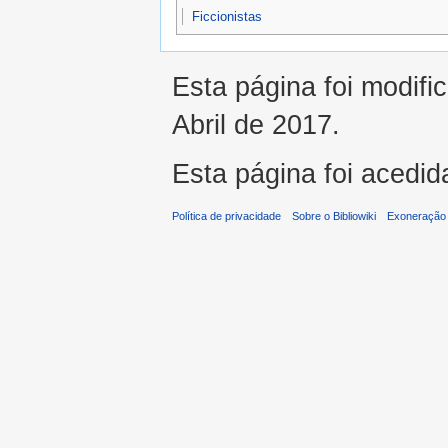
Ficcionistas
Esta página foi modifi
Abril de 2017.
Esta página foi acedid
Política de privacidade
Sobre o Bibliowiki
Exoneração 