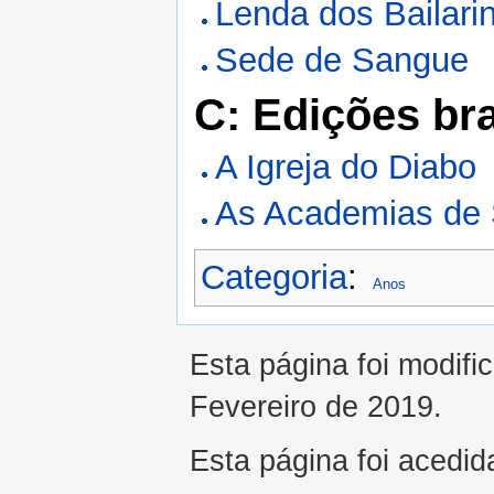
Lenda dos Bailari
Sede de Sangue
C: Edições bra
A Igreja do Diabo
As Academias de 
Categoria
:
Anos
Esta página foi modifi
Fevereiro de 2019.
Esta página foi acedid