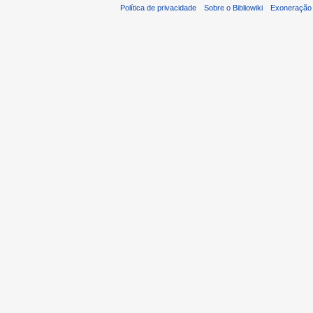
Política de privacidade
Sobre o Bibliowiki
Exoneração 