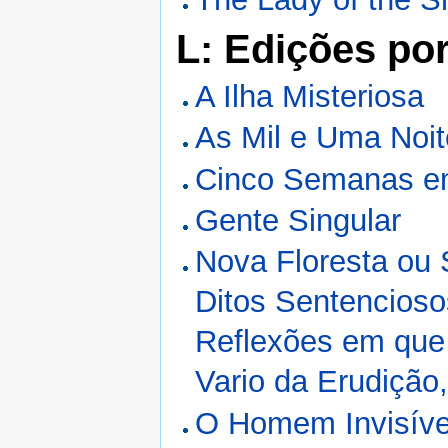
L: Edições po
A Ilha Misteriosa
As Mil e Uma Noi
Cinco Semanas e
Gente Singular
Nova Floresta ou 
Ditos Sentencioso
Reflexões em que o
Vario da Erudiçã
O Homem Invisíve