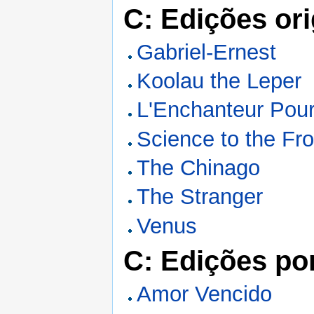
C: Edições ori
Gabriel-Ernest
Koolau the Leper
L'Enchanteur Pour
Science to the Fro
The Chinago
The Stranger
Venus
C: Edições po
Amor Vencido