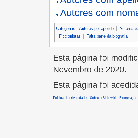
Autores com nome
Categorias
:
Autores por apelido
Autores p
Ficcionistas
Falta parte da biografia
Esta página foi modifi
Novembro de 2020.
Esta página foi acedid
Política de privacidade
Sobre o Bibliowiki
Exoneração 