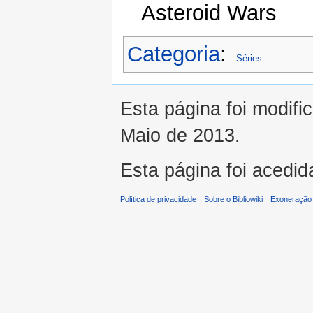
Asteroid Wars
Categoria
:
Séries
Esta página foi modifi
Maio de 2013.
Esta página foi acedid
Política de privacidade
Sobre o Bibliowiki
Exoneração 