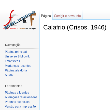
Página
Corrigir e nova info
Calafrio (Crisos, 1946)
Navegação
Página principal
Universo Bibliowiki
Estatísticas
Mudanças recentes
Página aleatória
Ajuda
Ferramentas
Páginas afluentes
Alterações relacionadas
Páginas especiais
Versão para impressão