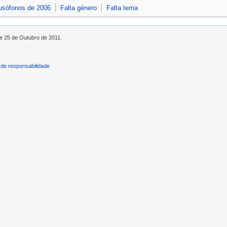
lusófonos de 2006
Falta género
Falta tema
de 25 de Outubro de 2011.
de responsabilidade