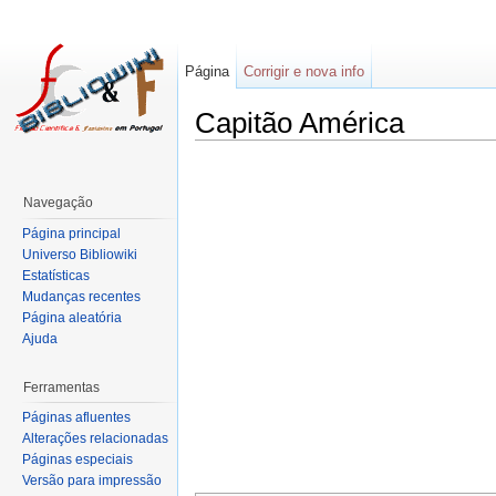
Página
Corrigir e nova info
Capitão América
Navegação
Página principal
Universo Bibliowiki
Estatísticas
Mudanças recentes
Página aleatória
Ajuda
Ferramentas
Páginas afluentes
Alterações relacionadas
Páginas especiais
Versão para impressão