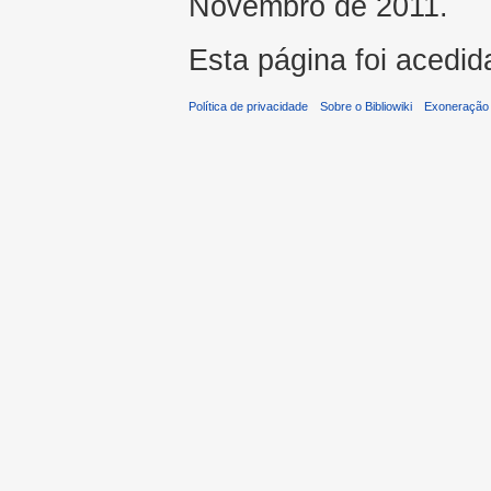
Novembro de 2011.
Esta página foi acedid
Política de privacidade
Sobre o Bibliowiki
Exoneração 