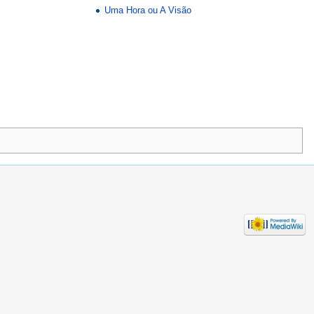
Uma Hora ou A Visão