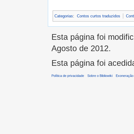
Categorias
:
Contos curtos traduzidos
Cont
Esta página foi modifi
Agosto de 2012.
Esta página foi acedid
Política de privacidade
Sobre o Bibliowiki
Exoneração 