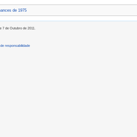
ances de 1975
de 7 de Outubro de 2011.
de responsabilidade