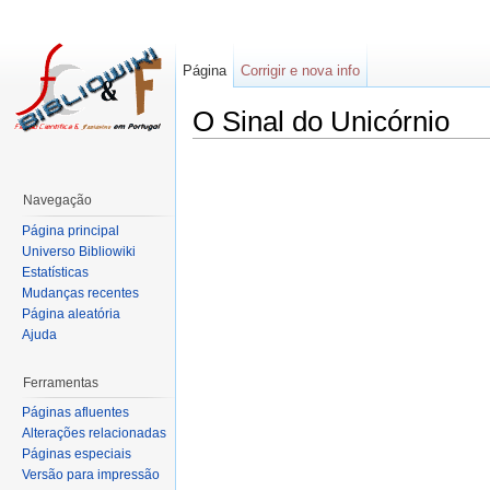
Página
Corrigir e nova info
O Sinal do Unicórnio
Navegação
Página principal
Universo Bibliowiki
Estatísticas
Mudanças recentes
Página aleatória
Ajuda
Ferramentas
Páginas afluentes
Alterações relacionadas
Páginas especiais
Versão para impressão