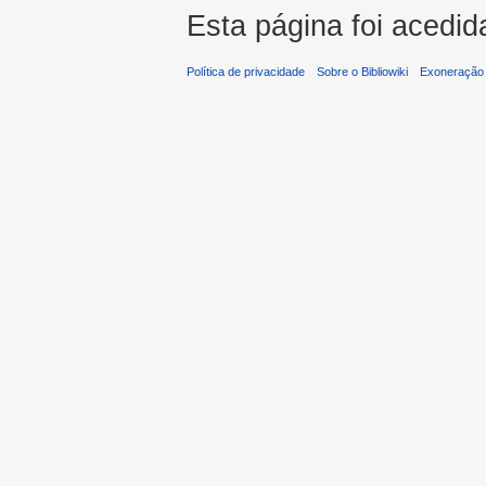
Esta página foi acedid
Política de privacidade
Sobre o Bibliowiki
Exoneração 