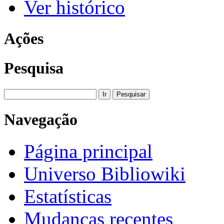
Ver histórico
Ações
Pesquisa
Navegação
Página principal
Universo Bibliowiki
Estatísticas
Mudanças recentes