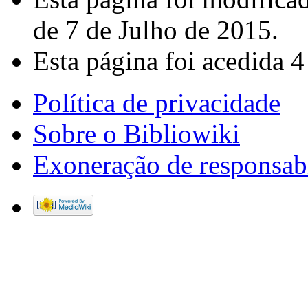
de 7 de Julho de 2015.
Esta página foi acedida 4
Política de privacidade
Sobre o Bibliowiki
Exoneração de responsab