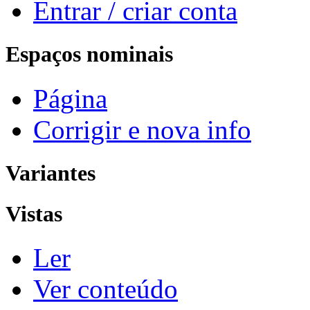
Entrar / criar conta
Espaços nominais
Página
Corrigir e nova info
Variantes
Vistas
Ler
Ver conteúdo