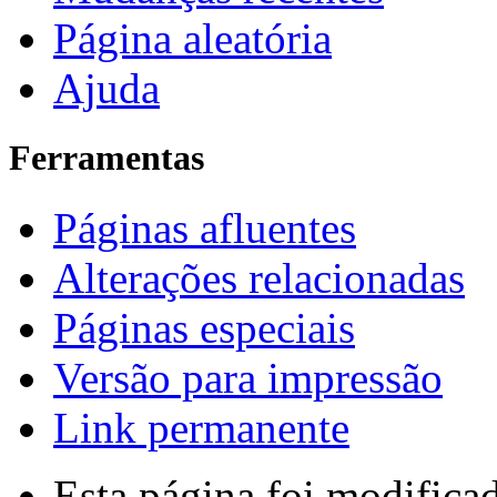
Página aleatória
Ajuda
Ferramentas
Páginas afluentes
Alterações relacionadas
Páginas especiais
Versão para impressão
Link permanente
Esta página foi modifica