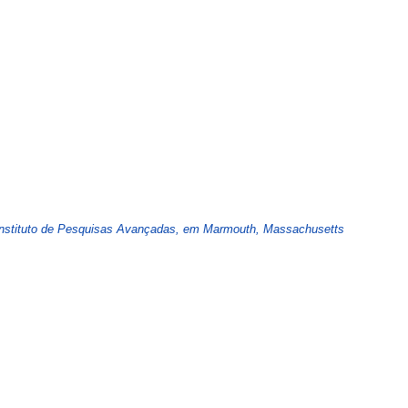
Instituto de Pesquisas Avançadas, em Marmouth, Massachusetts