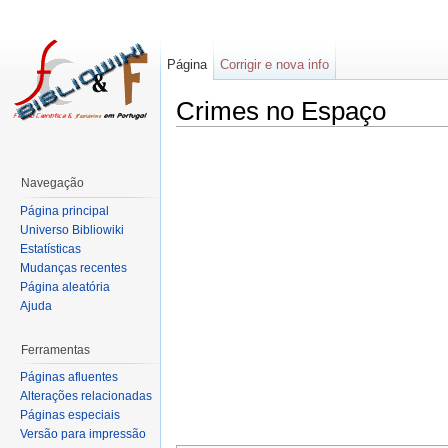
Página
Corrigir e nova info
Crimes no Espaço
Navegação
Página principal
Universo Bibliowiki
Estatísticas
Mudanças recentes
Página aleatória
Ajuda
Ferramentas
Páginas afluentes
Alterações relacionadas
Páginas especiais
Versão para impressão