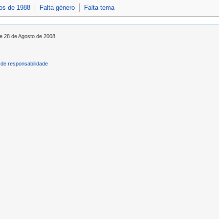
os de 1988
Falta género
Falta tema
de 28 de Agosto de 2008.
de responsabilidade