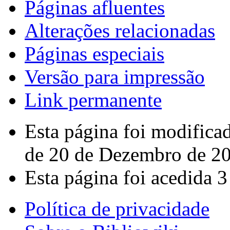
Páginas afluentes
Alterações relacionadas
Páginas especiais
Versão para impressão
Link permanente
Esta página foi modifica
de 20 de Dezembro de 2
Esta página foi acedida 3
Política de privacidade