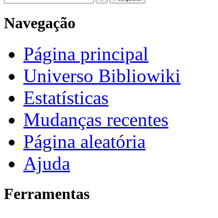
Navegação
Página principal
Universo Bibliowiki
Estatísticas
Mudanças recentes
Página aleatória
Ajuda
Ferramentas