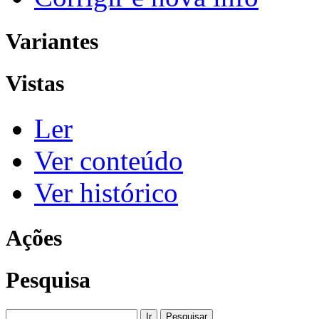
Variantes
Vistas
Ler
Ver conteúdo
Ver histórico
Ações
Pesquisa