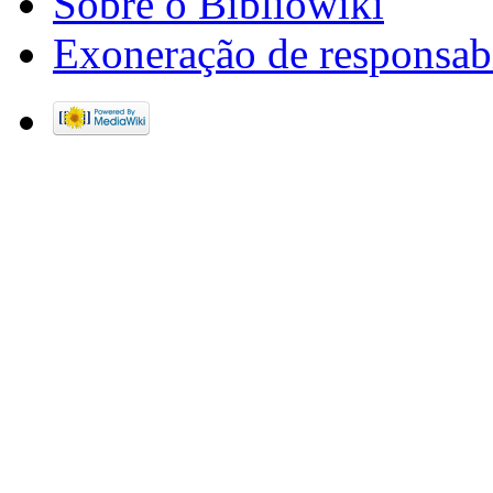
Sobre o Bibliowiki
Exoneração de responsab